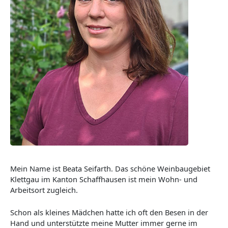
Mein Name ist Beata Seifarth. Das schöne Weinbaugebiet
Klettgau im Kanton Schaffhausen ist mein Wohn- und
Arbeitsort zugleich.
Schon als kleines Mädchen hatte ich oft den Besen in der
Hand und unterstützte meine Mutter immer gerne im