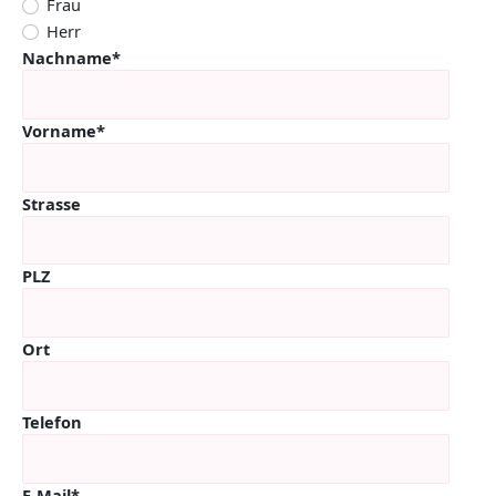
Frau
Herr
Nachname*
Vorname*
Strasse
PLZ
Ort
Telefon
E-Mail*